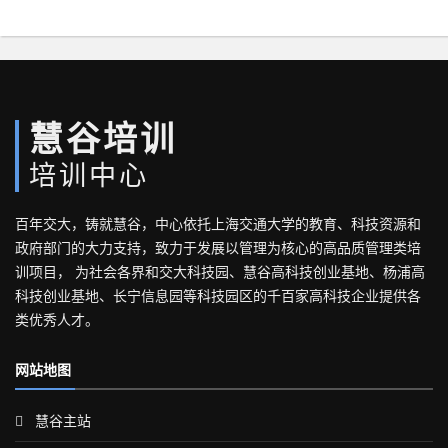
慧谷培训
培训中心
百年交大，铸就慧谷，中心依托上海交通大学的教育、科技资源和
政府部门的大力支持，致力于发展以管理为核心的高品质管理类培
训项目， 为社会各界和交大科技园、慧谷高科技创业基地、杨浦高
科技创业基地、长宁信息园等科技园区的千百家高科技企业提供各
类优秀人才。
网站地图
慧谷主站