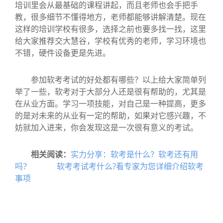
培训里会从最基础的课程讲起，而且老师也会手把手
教，很多细节不懂得地方，老师都能够讲解清楚。现在
这样的培训学校有很多，选择之前也要多找一找，这里
给大家推荐交大慧谷，学校有优秀的老师，学习环境也
不错，硬件设备更是先进。
参加软考考试的好处都有哪些？以上给大家简单列
举了一些，软考对于大部分人还是很有帮助的，尤其是
在从业方面。学习一项技能，对自己是一种提高，更多
的是对未来的从业有一定的帮助，如果对它感兴趣，不
妨就加入进来，你会发现这是一次很有意义的考试。
相关阅读：
实力分享：软考是什么？软考还有用
吗？
软考考试考什么?看专家为您详细介绍软考
事项