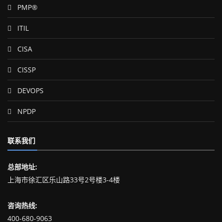
PMP®
ITIL
CISA
CISSP
DEVOPS
NPDP
联系我们
总部地址:
上海市徐汇区乐山路33号2号楼3-4楼
咨询热线:
400-680-9063