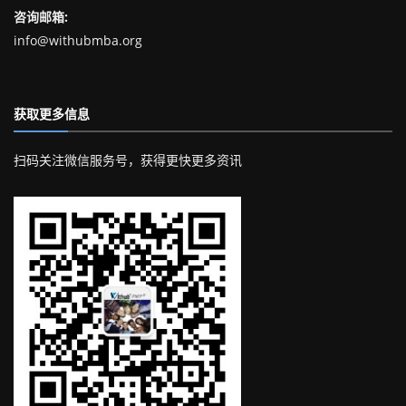
咨询邮箱:
info@withubmba.org
获取更多信息
扫码关注微信服务号，获得更快更多资讯