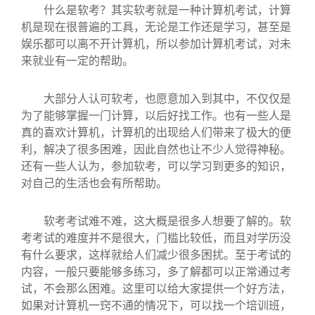
什么是软考？其实软考就是一种计算机考试，计算
机是现在很普遍的工具，无论是工作还是学习，甚至是
娱乐都可以离不开计算机，所以参加计算机考试，对未
来就业有一定的帮助。
大部分人认可软考，也愿意加入到其中，不仅仅是
为了能够掌握一门计算，以后好找工作。也有一些人是
真的喜欢计算机，计算机的出现给人们带来了极大的便
利，解决了很多困难，因此自然也让不少人觉得神秘。
还有一些人认为，参加软考，可以学习到更多的知识，
对自己的生活也会有所帮助。
软考考试难不难，这大概是很多人想要了解的。软
考考试的难度并不是很大，门槛比较低，而且对学历没
有什么要求，这样就给人们减少很多困扰。至于考试的
内容，一般只要能够多练习，多了解都可以正常通过考
试，不会那么困难。这里可以给大家提供一个好方法，
如果对计算机一窍不通的情况下，可以找一个培训班，