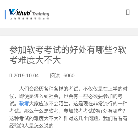
?>
参加软考考试的好处有哪些?软
考难度大不大
2019-10-04 阅读 6060
人们会经历各种各样的考试，不仅仅是在上学的时
候，即便是进入到社会，也会有一些必须要参加的考
试。
软考
大家应该不会陌生，这是现在非常流行的一种
考试。那么什么是软考，参加软考考试的好处有哪些？
这种考试的难度大不大？针对这几个问题，我们看看有
经验的人是怎么说的