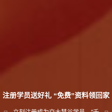
注册学员送好礼 “免费”资料领回家
立刻注册成为交大慧谷学员，“千